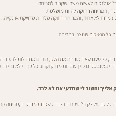
 או לנסות לעשות משהו שקרוב למריחה ...
ה ,
המריחה רחוקה להיות מושלמת
ע מרוח לא אחיד, והמריחה רחוקה מלהיות מדוייקת או נקייה..
 כל הפאקים שנוצרו במריחה.
רת, כל פעם שאת מורחת את הלק, הידיים מתחילות לרעוד והנ
רי באינסטגרם כולן עובדות מדויק וקרוב כל כך . ללא נזילות 
 אלייך וחשוב לי שתדעי את לא לבד.