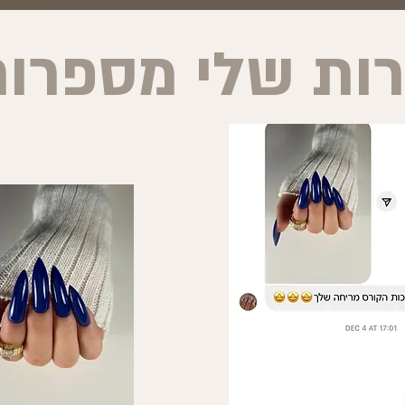
רות שלי מספרו