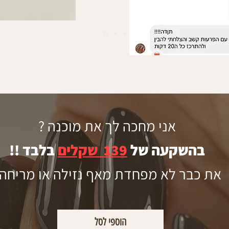
אני מחכה לך את מוכנה ?
בהשקעה של
139 שקלים
בלבד !!
את כבר לא מפחדת מאף נזילה או מריחה 
הוספי לסל