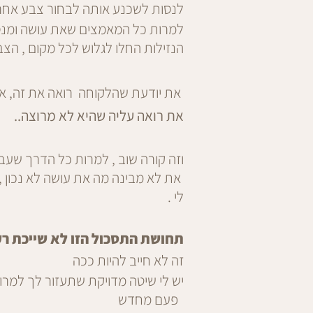
לנסות לשכנע אותה לבחור צבע אחר?
למרות כל המאמצים שאת עושה ומנס
הנזילות החלו לגלוש לכל מקום , הצב
את יודעת שהלקוחה רואה את זה, את
את רואה עליה שהיא לא מרוצה..
וזה קורה שוב , למרות כל הדרך שעב
את לא מבינה מה את עושה לא נכון ,ה
לי .
תחושת
התסכול הזו לא שייכת רק
זה לא חייב להיות ככה
פעם מחדש