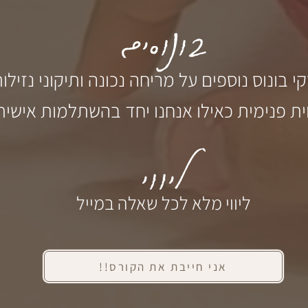
בונוסים
ית פנימית כאילו אנחנו יחד בהשתלמות אישית
ליווי
ליווי מלא לכל שאלה במייל
אני חייבת את הקורס!!