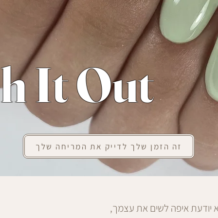
h It Out
זה הזמן שלך לדייק את המריחה שלך
א יודעת איפה לשים את עצמך,