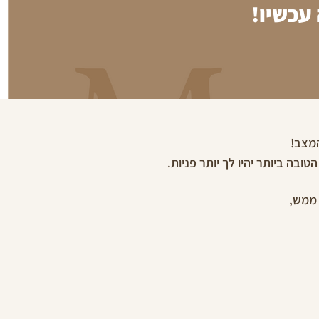
עכשיו!
המצב!
ה ביותר יהיו לך יותר פניות.
 ממש,