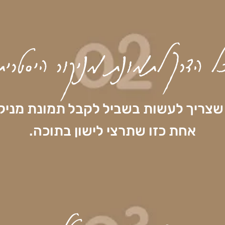
ל הדרך לתמונת מניקור היסטרית
צריך לעשות בשביל לקבל תמונת מניק
אחת כזו שתרצי לישון בתוכה.