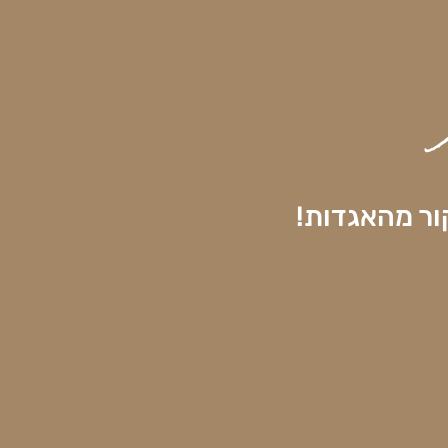
ור מהאגדות!