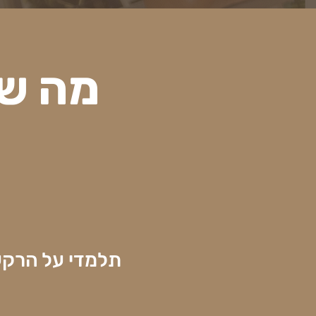
מה 
תלמדי על הרקעים