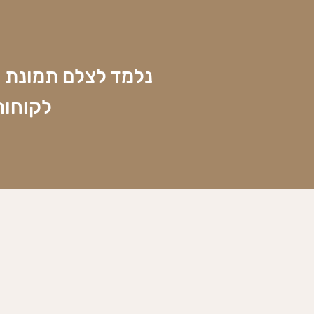
נלמד לצלם תמונת 
לקוחות