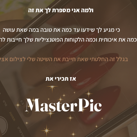
ולמה אני מספרת לך את זה
כי מגיע לך שידעו עד כמה את טובה במה שאת עושה
מה את איכותית וכמה הלקוחות הפוטנציליות שלך חייבות לה
בגלל זה החלטתי שאת חייבת את השיטה שלי לצילום אצל
אז תכירי את
MasterPic