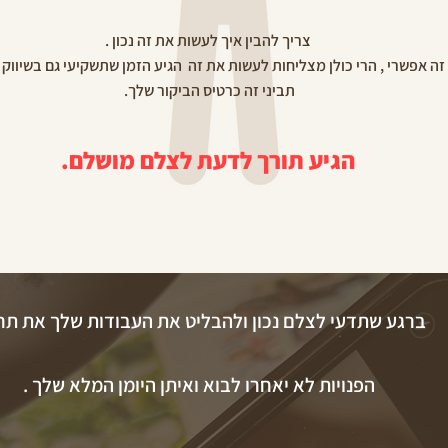
צריך להבין איך לעשות את זה נכון
.
זה אפשרי , הרי כולן מצליחות לעשות את זה הגיע הזמן שתשקיעי גם בשיווק
תביני זה כרטיס הביקור שלך.
הגיע תורך לדעת לצלם מושלם.
ברגע שתדעי לצלם נכון ולהבליט את העבודות שלך את ת
הפנויות לא יאחרו לבוא ואיתן היומן המלא שלך .