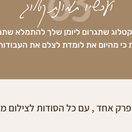
ועכשיו תמונת קטלוג
קטלוג שתגרום ליומן שלך להתמלא שתמ
 כי מהיום את לומדת לצלם את העבודות
פרק אחד , עם כל הסודות לצילום מד