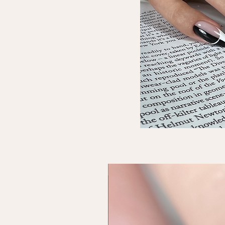
must have