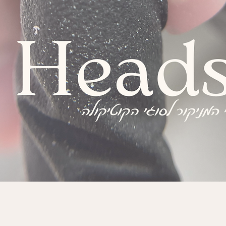
תצוגה מהירה